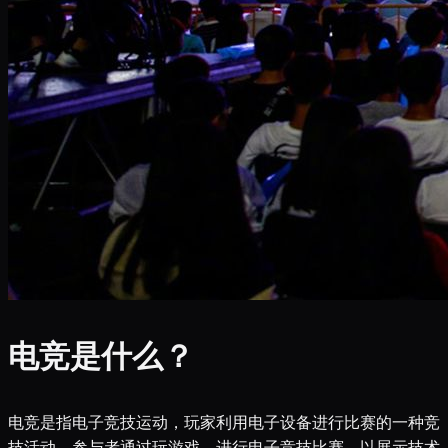
电竞是什么？
电竞是指电子竞技运动，玩家利用电子设备进行比赛的一种竞
技活动。参与者通过玩游戏，进行电子竞技比赛，以展示技术