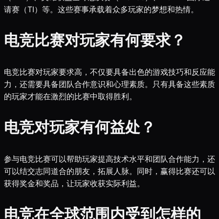
请赛（TI）等。这些赛事承载着众多玩家的梦想和热情。
电竞比赛对玩家有何要求？
电竞比赛对玩家要求高，不仅要具备出色的游戏技巧和反应能
力，还需要具备团队合作意识和心理素质。只有具备这些素质
的玩家才能在激烈的比赛中取得胜利。
电竞对玩家有何益处？
参与电竞比赛可以帮助玩家提高技术水平和团队合作能力，还
可以结交志同道合的朋友，拓展人脉。同时，赢得比赛还可以
获得奖金和奖品，让玩家收获实际利益。
电竞在全球范围内受到怎样的