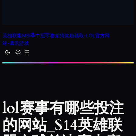
跳
英雄联盟MSI季中冠军赛竞猜奖励领取-LOL官方网
至
站-腾讯游戏
内
容
lol赛事有哪些投注
的网站_S14英雄联