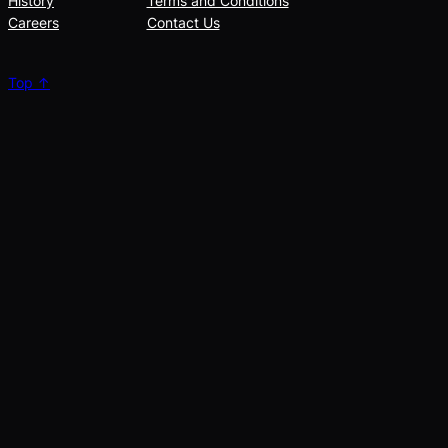
History
Terms and Conditions
Careers
Contact Us
Top ↑