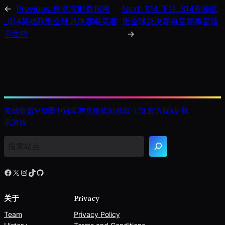
←
Previous:
电竞实时数据网
Next:
S14 下注_S14英雄联
_S14英雄联盟全球总决赛电竞赛
盟全球总决赛电竞赛事竞猜
事竞猜
→
英雄联盟MSI季中冠军赛竞猜奖励领取-LOL官方网站-腾
讯游戏
搜
索
Facebook
X
Instagram
TikTok
GitHub
关于
Privacy
Team
Privacy Policy