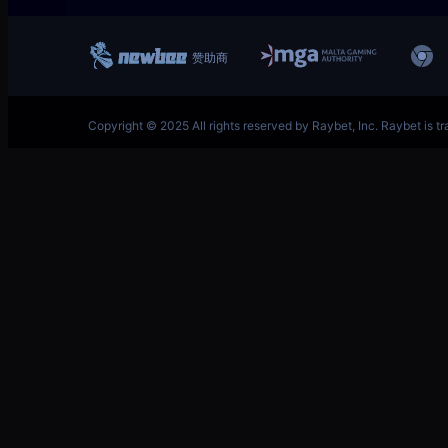
跳
英雄联盟MSI季中冠军赛竞猜奖励领取-LOL官方网站-
至
内
容
S14在什么地方