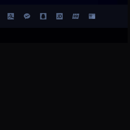
登录
注册
盟全球总决赛电竞赛