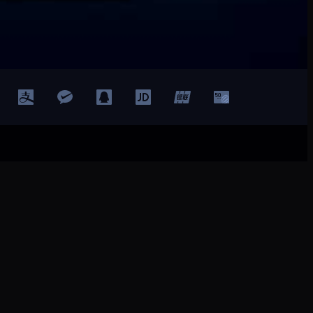
登录
注册