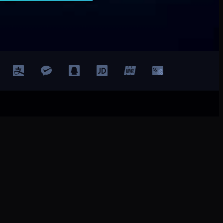
登录
注册