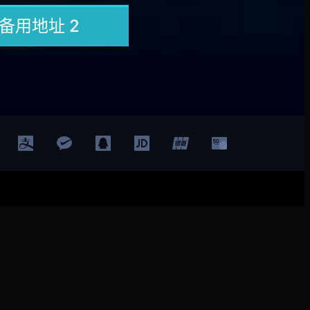
登录
注册