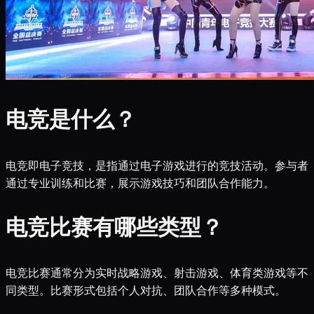
电竞是什么？
电竞即电子竞技，是指通过电子游戏进行的竞技活动。参与者
通过专业训练和比赛，展示游戏技巧和团队合作能力。
电竞比赛有哪些类型？
电竞比赛通常分为实时战略游戏、射击游戏、体育类游戏等不
同类型。比赛形式包括个人对抗、团队合作等多种模式。