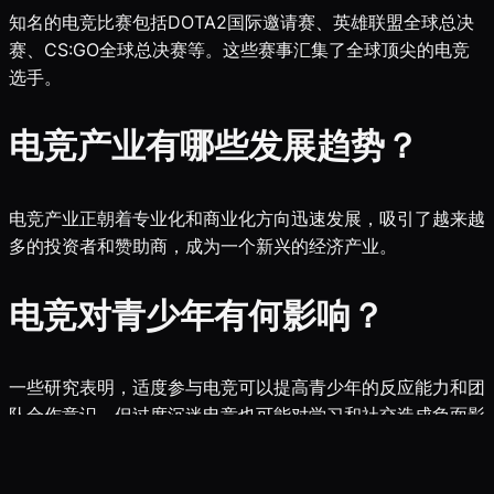
知名的电竞比赛包括DOTA2国际邀请赛、英雄联盟全球总决
赛、CS:GO全球总决赛等。这些赛事汇集了全球顶尖的电竞
选手。
电竞产业有哪些发展趋势？
电竞产业正朝着专业化和商业化方向迅速发展，吸引了越来越
多的投资者和赞助商，成为一个新兴的经济产业。
电竞对青少年有何影响？
一些研究表明，适度参与电竞可以提高青少年的反应能力和团
队合作意识，但过度沉迷电竞也可能对学习和社交造成负面影
响。