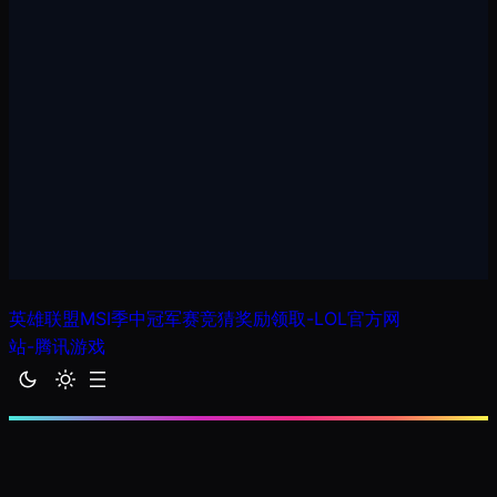
跳
英雄联盟MSI季中冠军赛竞猜奖励领取-LOL官方网
至
站-腾讯游戏
内
容