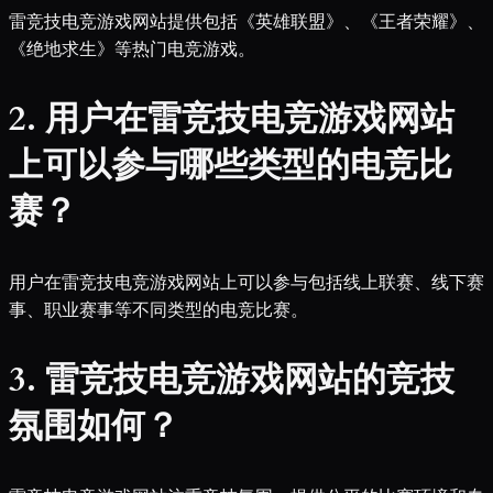
雷竞技电竞游戏网站提供包括《英雄联盟》、《王者荣耀》、
《绝地求生》等热门电竞游戏。
2. 用户在雷竞技电竞游戏网站
上可以参与哪些类型的电竞比
赛？
用户在雷竞技电竞游戏网站上可以参与包括线上联赛、线下赛
事、职业赛事等不同类型的电竞比赛。
3. 雷竞技电竞游戏网站的竞技
氛围如何？