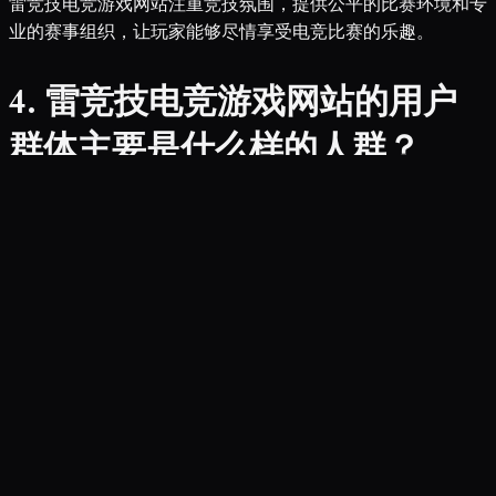
雷竞技电竞游戏网站注重竞技氛围，提供公平的比赛环境和专
业的赛事组织，让玩家能够尽情享受电竞比赛的乐趣。
4. 雷竞技电竞游戏网站的用户
群体主要是什么样的人群？
雷竞技电竞游戏网站的用户群体主要是对电竞游戏感兴趣的年
轻人，他们热爱游戏、追求竞技挑战，并愿意投入时间和精力
去提升自己的游戏水平。
5. 用户在雷竞技电竞游戏网站
上可以获得哪些奖励和福利？
在雷竞技电竞游戏网站上，用户可以获得包括游戏道具、礼品
卡、现金奖励等各种奖励和福利，激励他们参与电竞比赛和提