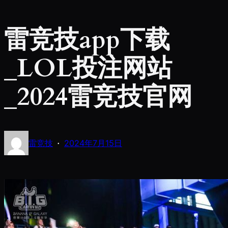
雷竞技app下载
_LOL投注网站
_2024雷竞技官网
·
雷竞技
2024年7月15日