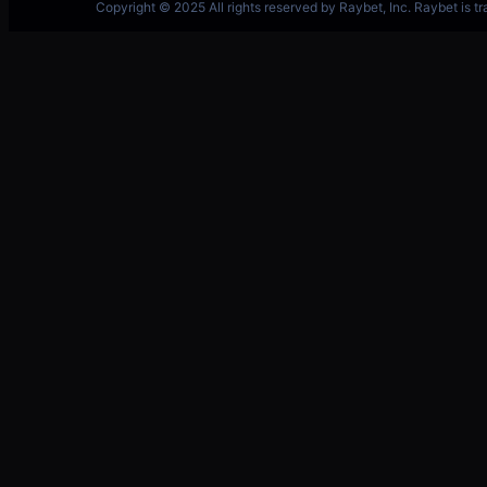
跳
英雄联盟MSI季中冠军赛竞猜奖励领取-LOL官方网站-
至
内
容
雷竞技app_雷竞
·
雷竞技
2024年7月23日