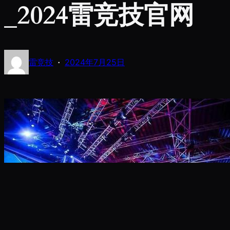
_2024雷竞技官网
·
雷竞技
2024年7月25日