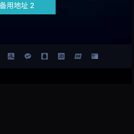
登录
注册