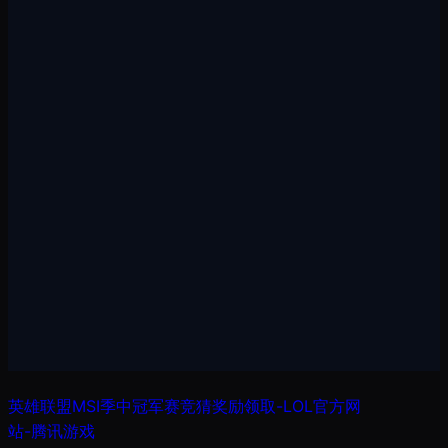
跳
英雄联盟MSI季中冠军赛竞猜奖励领取-LOL官方网
至
站-腾讯游戏
内