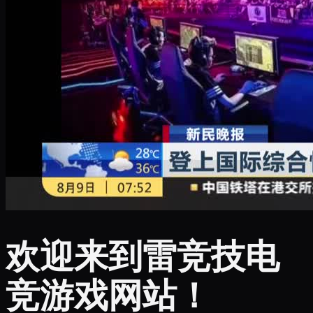
欢迎来到雷竞技电
竞游戏网站！