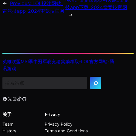
←
Previous:
LOL投注网站_
技app下载_2024雷竞技官网
雷竞技app_2024雷竞技官网
→
英雄联盟MSI季中冠军赛竞猜奖励领取-LOL官方网站-腾
讯游戏
搜
索
Facebook
X
Instagram
TikTok
GitHub
关于
Privacy
Team
Privacy Policy
History
Terms and Conditions