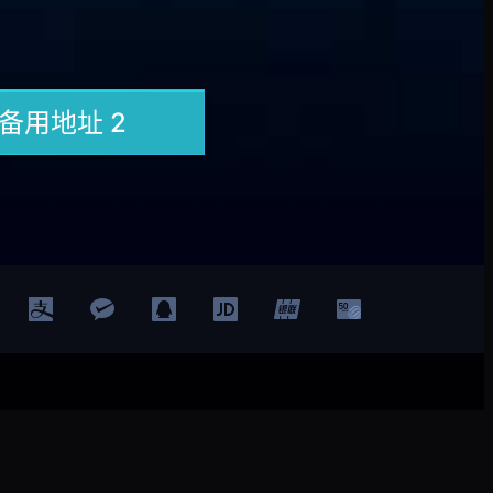
登录
注册