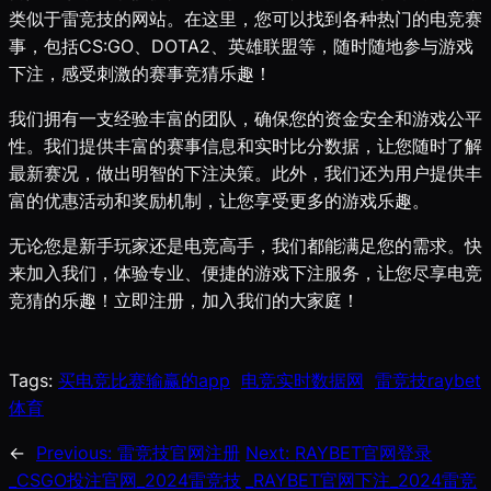
类似于雷竞技的网站。在这里，您可以找到各种热门的电竞赛
事，包括CS:GO、DOTA2、英雄联盟等，随时随地参与游戏
下注，感受刺激的赛事竞猜乐趣！
我们拥有一支经验丰富的团队，确保您的资金安全和游戏公平
性。我们提供丰富的赛事信息和实时比分数据，让您随时了解
最新赛况，做出明智的下注决策。此外，我们还为用户提供丰
富的优惠活动和奖励机制，让您享受更多的游戏乐趣。
无论您是新手玩家还是电竞高手，我们都能满足您的需求。快
来加入我们，体验专业、便捷的游戏下注服务，让您尽享电竞
竞猜的乐趣！立即注册，加入我们的大家庭！
Tags:
买电竞比赛输赢的app
电竞实时数据网
雷竞技raybet
体育
←
Previous:
雷竞技官网注册
Next:
RAYBET官网登录
_CSGO投注官网_2024雷竞技
_RAYBET官网下注_2024雷竞