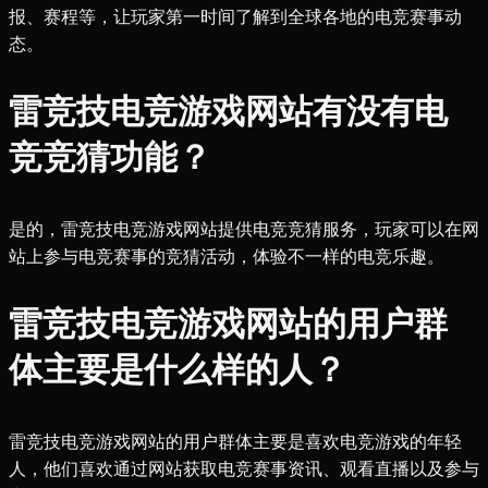
报、赛程等，让玩家第一时间了解到全球各地的电竞赛事动
态。
雷竞技电竞游戏网站有没有电
竞竞猜功能？
是的，雷竞技电竞游戏网站提供电竞竞猜服务，玩家可以在网
站上参与电竞赛事的竞猜活动，体验不一样的电竞乐趣。
雷竞技电竞游戏网站的用户群
体主要是什么样的人？
雷竞技电竞游戏网站的用户群体主要是喜欢电竞游戏的年轻
人，他们喜欢通过网站获取电竞赛事资讯、观看直播以及参与