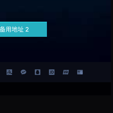
登录
注册