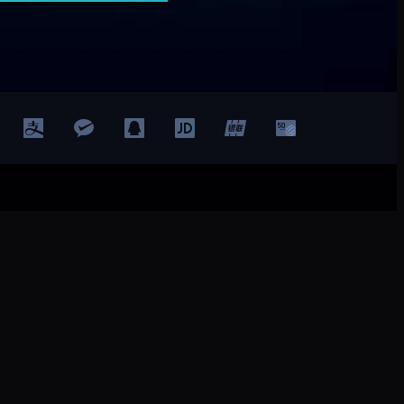
登录
注册