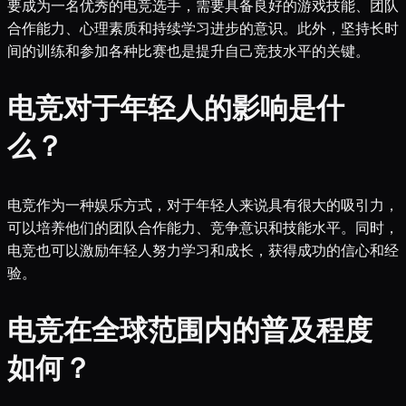
要成为一名优秀的电竞选手，需要具备良好的游戏技能、团队
合作能力、心理素质和持续学习进步的意识。此外，坚持长时
间的训练和参加各种比赛也是提升自己竞技水平的关键。
电竞对于年轻人的影响是什
么？
电竞作为一种娱乐方式，对于年轻人来说具有很大的吸引力，
可以培养他们的团队合作能力、竞争意识和技能水平。同时，
电竞也可以激励年轻人努力学习和成长，获得成功的信心和经
验。
电竞在全球范围内的普及程度
如何？