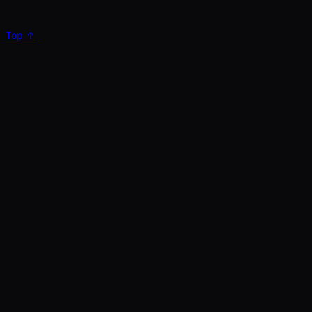
Top ↑