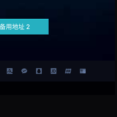
登录
注册