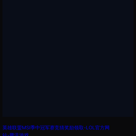
跳
英雄联盟MSI季中冠军赛竞猜奖励领取-LOL官方网
至
站-腾讯游戏