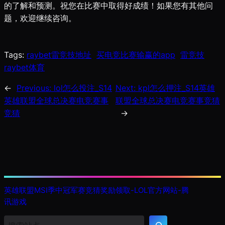
的了解和预测。祝您在比赛中取得好成绩！如果您有其他问
题，欢迎继续咨询。
Tags:
raybet雷竞技地址
买电竞比赛输赢的app
雷竞技
raybet体育
←
Previous:
lol怎么投注_S14
Next:
kpl怎么押注_S14英雄
英雄联盟全球总决赛电竞赛事
联盟全球总决赛电竞赛事竞猜
竞猜
→
英雄联盟MSI季中冠军赛竞猜奖励领取-LOL官方网站-腾
讯游戏
搜
索