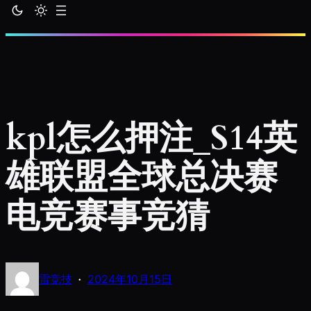
容
kpl怎么押注_S14英
雄联盟全球总决赛
电竞赛事竞猜
·
雷竞技
2024年10月15日