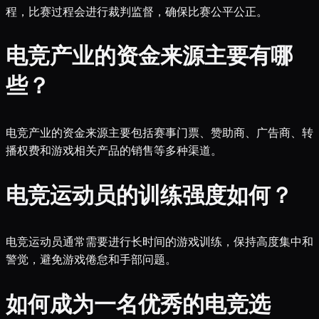
程，比赛过程会进行裁判监督，确保比赛公平公正。
电竞产业的资金来源主要有哪
些？
电竞产业的资金来源主要包括赛事门票、赞助商、广告商、转
播权费和游戏相关产品的销售等多种渠道。
电竞运动员的训练强度如何？
电竞运动员通常需要进行长时间的游戏训练，保持高度集中和
警觉，避免游戏倦怠和手部问题。
如何成为一名优秀的电竞选