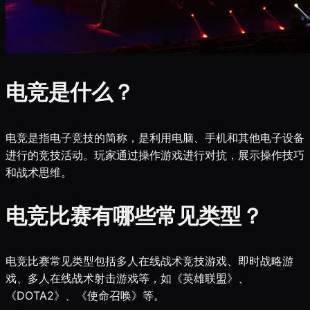
电竞是什么？
电竞是指电子竞技的简称，是利用电脑、手机和其他电子设备
进行的竞技活动。玩家通过操作游戏进行对抗，展示操作技巧
和战术思维。
电竞比赛有哪些常见类型？
电竞比赛常见类型包括多人在线战术竞技游戏、即时战略游
戏、多人在线战术射击游戏等，如《英雄联盟》、
《DOTA2》、《使命召唤》等。