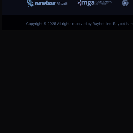
跳
英雄联盟MSI季中冠军赛竞猜奖励领取-LOL官方网站-
至
内
容
雷竞技官网地址_R
·
雷竞技
2024年7月9日