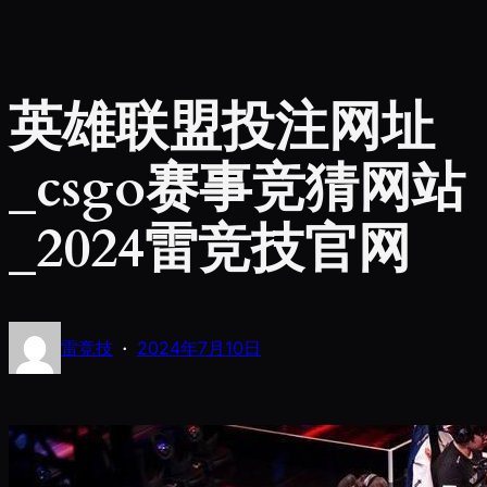
英雄联盟投注网址
_csgo赛事竞猜网站
_2024雷竞技官网
·
雷竞技
2024年7月10日