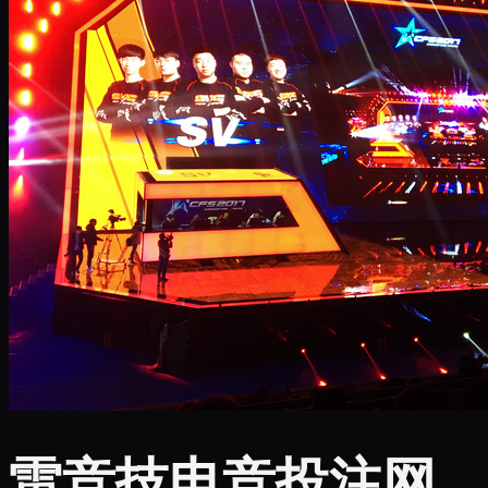
雷竞技电竞投注网