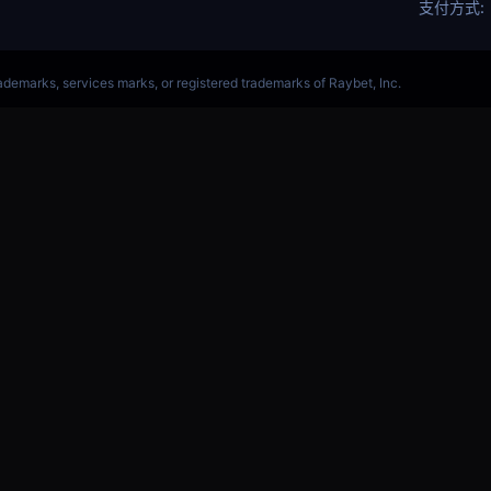
腾讯游戏
S14英雄联盟全球总